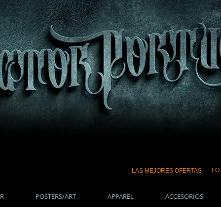
LO
LAS MEJORES OFERTAS
R
POSTERS/ART
APPAREL
ACCESORIOS