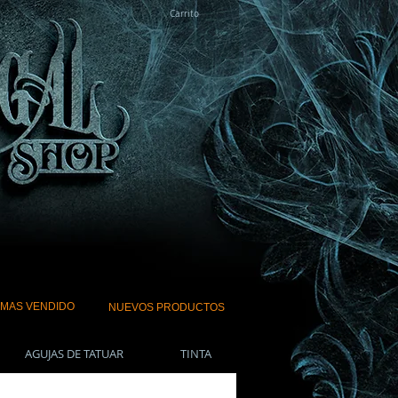
Carrito
 MAS VENDIDO
NUEVOS PRODUCTOS
AGUJAS DE TATUAR
TINTA