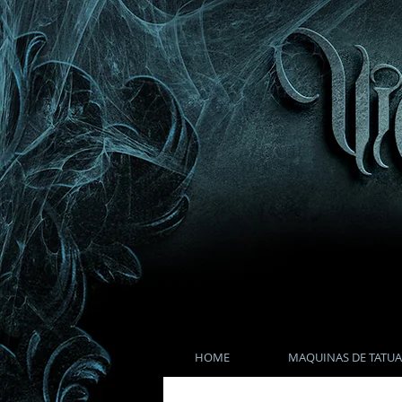
HOME
MAQUINAS DE TATUA